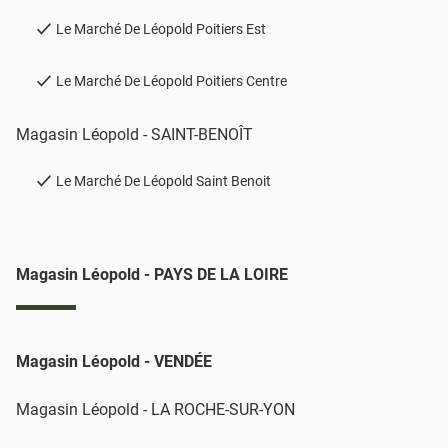
Le Marché De Léopold Poitiers Est
Le Marché De Léopold Poitiers Centre
Magasin Léopold - SAINT-BENOÎT
Le Marché De Léopold Saint Benoit
Magasin Léopold - PAYS DE LA LOIRE
Magasin Léopold - VENDÉE
Magasin Léopold - LA ROCHE-SUR-YON