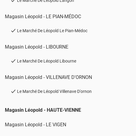
Le Marché De Léopold Langon
Magasin Léopold - LE PIAN-MÉDOC
Le Marché De Léopold Le Pian-Médoc
Magasin Léopold - LIBOURNE
Le Marché De Léopold Libourne
Magasin Léopold - VILLENAVE D'ORNON
Le Marché De Léopold Villenave D'ornon
Magasin Léopold - HAUTE-VIENNE
Magasin Léopold - LE VIGEN