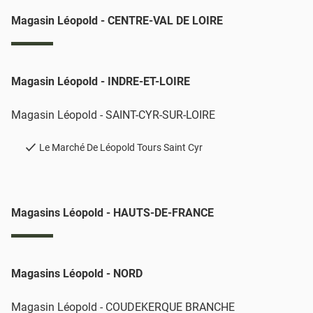
Magasin Léopold - CENTRE-VAL DE LOIRE
Magasin Léopold - INDRE-ET-LOIRE
Magasin Léopold - SAINT-CYR-SUR-LOIRE
Le Marché De Léopold Tours Saint Cyr
Magasins Léopold - HAUTS-DE-FRANCE
Magasins Léopold - NORD
Magasin Léopold - COUDEKERQUE BRANCHE