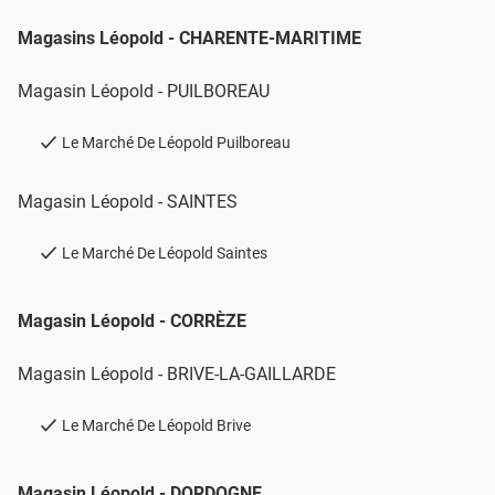
Magasins Léopold - CHARENTE-MARITIME
Magasin Léopold - PUILBOREAU
Le Marché De Léopold Puilboreau
Magasin Léopold - SAINTES
Le Marché De Léopold Saintes
Magasin Léopold - CORRÈZE
Magasin Léopold - BRIVE-LA-GAILLARDE
Le Marché De Léopold Brive
Magasin Léopold - DORDOGNE