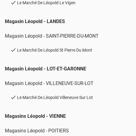
Le Marché De Léopold Le Vigen
Magasin Léopold - LANDES
Magasin Léopold - SAINT-PIERRE-DU-MONT
Le Marché De Léopold St Pierre Du Mont
Magasin Léopold - LOT-ET-GARONNE
Magasin Léopold - VILLENEUVE-SUR-LOT
Le Marché De Léopold Villeneuve Sur Lot
Magasins Léopold - VIENNE
Magasins Léopold - POITIERS