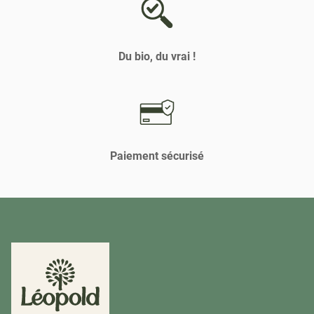
Du bio, du vrai !
Paiement sécurisé