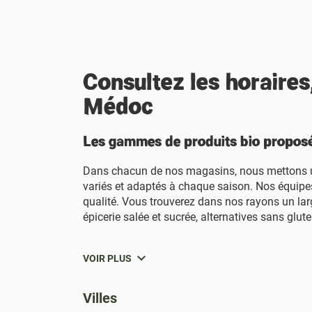
Consultez les horaires
Médoc
Les gammes de produits bio propos
Dans chacun de nos magasins, nous mettons un p
variés et adaptés à chaque saison. Nos équipes
qualité. Vous trouverez dans nos rayons un larg
épicerie salée et sucrée, alternatives sans glute
VOIR PLUS
Villes