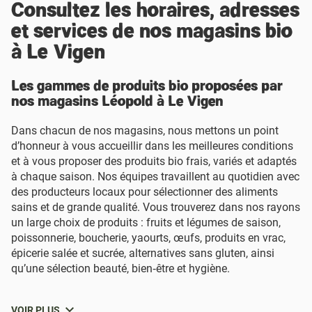
Consultez les horaires, adresses
et services de nos magasins bio
à Le Vigen
Les gammes de produits bio proposées par
nos magasins Léopold à Le Vigen
Dans chacun de nos magasins, nous mettons un point
d’honneur à vous accueillir dans les meilleures conditions
et à vous proposer des produits bio frais, variés et adaptés
à chaque saison. Nos équipes travaillent au quotidien avec
des producteurs locaux pour sélectionner des aliments
sains et de grande qualité. Vous trouverez dans nos rayons
un large choix de produits : fruits et légumes de saison,
poissonnerie, boucherie, yaourts, œufs, produits en vrac,
épicerie salée et sucrée, alternatives sans gluten, ainsi
qu’une sélection beauté, bien‑être et hygiène.
VOIR PLUS