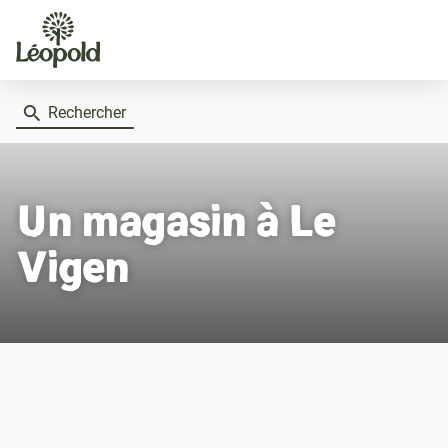
Rechercher
Un magasin
à Le
Vigen