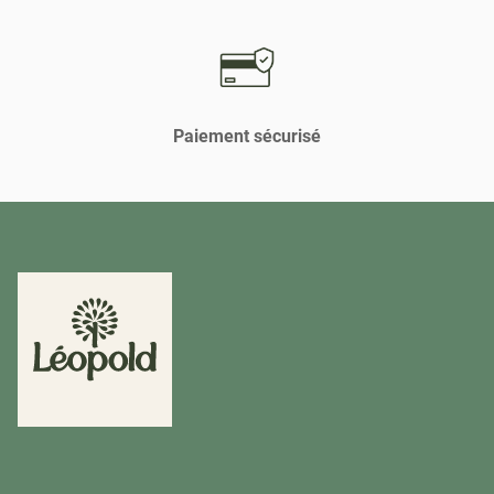
Paiement sécurisé